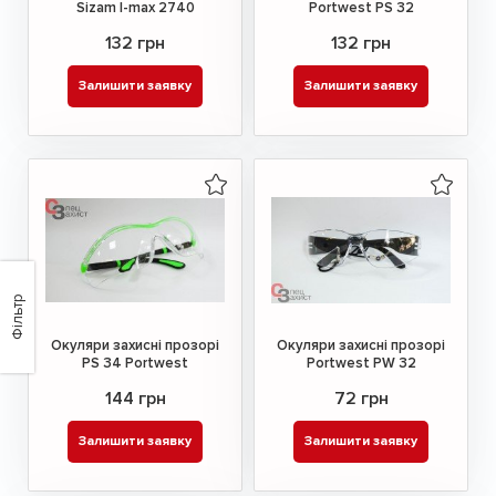
Sizam I-max 2740
Portwest PS 32
132 грн
132 грн
Залишити заявку
Залишити заявку
Фільтр
Окуляри захисні прозорі
Окуляри захисні прозорі
PS 34 Portwest
Portwest PW 32
144 грн
72 грн
Залишити заявку
Залишити заявку